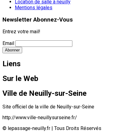
Location de salle à neuilly
Mentions légales
Newsletter Abonnez-Vous
Entrez votre mail!
Email
Liens
Sur le Web
Ville de Neuilly-sur-Seine
Site officiel de la ville de Neuilly-sur-Seine
http://www.ville-neuillysurseine.fr/
© lepassage-neuilly.fr | Tous Droits Réservés