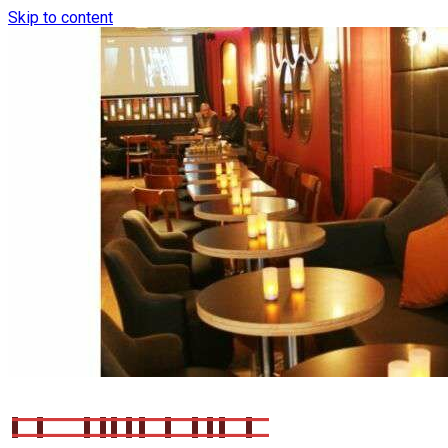
Skip to content