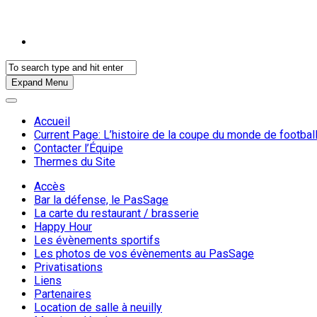
Expand Menu
Accueil
Current Page:
L’histoire de la coupe du monde de footbal
Contacter l’Équipe
Thermes du Site
Accès
Bar la défense, le PasSage
La carte du restaurant / brasserie
Happy Hour
Les évènements sportifs
Les photos de vos évènements au PasSage
Privatisations
Liens
Partenaires
Location de salle à neuilly