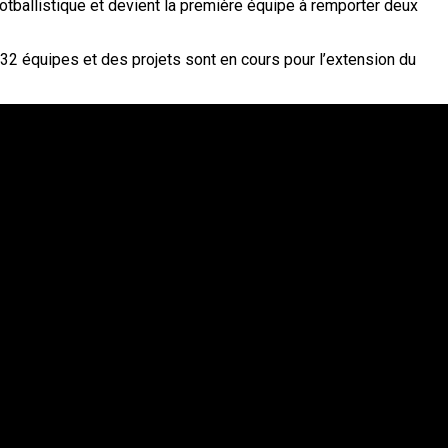
otballistique et devient la première équipe à remporter deux
 32 équipes et des projets sont en cours pour l’extension du