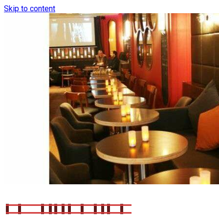
Skip to content